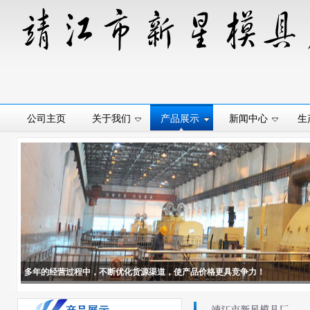
公司主页
关于我们
产品展示
新闻中心
生
多年的经营过程中，不断优化货源渠道，使产品价格更具竞争力！