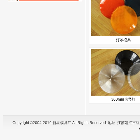
灯罩模具
300mm信号灯
Copyright ©2004-2019 新星模具厂 All Rights Reserved. 地址: 