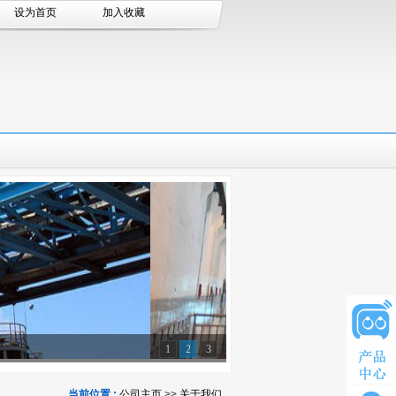
设为首页
加入收藏
1
2
3
当前位置 :
公司主页
>>
关于我们