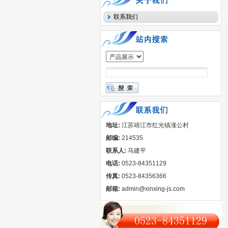
联系我们
地址:
江苏靖江市红光镇涨公村
邮编:
214535
联系人:
马建平
电话:
0523-84351129
传真:
0523-84356366
邮箱:
admin@xinxing-js.com