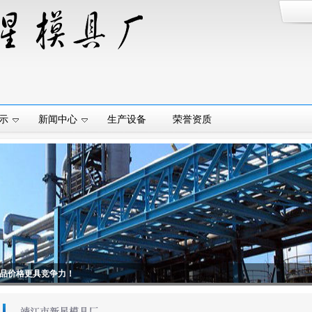
示
新闻中心
生产设备
荣誉资质
品价格更具竞争力！