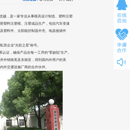
置优越，是一家专业从事模具设计制造、塑料注塑
密塑料注塑模、注塑成品生产，包括汽车变速
及塑料件、太阳能控制器外壳、电器接插件
营企业“光彩之星”称号。
系认证，确保产品在每一工序的“零缺陷”生产。
并外销南美及东南亚，得到国内外用户的美
内外交通设施厂商的合作伙伴。