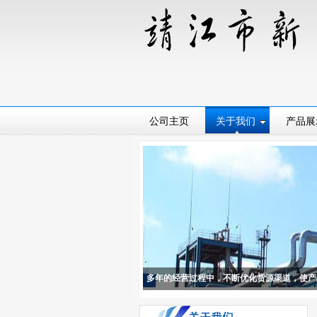
公司主页
关于我们
产品展
多年的经营过程中，不断优化货源渠道，使产